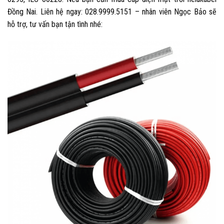
Đồng Nai. Liên hệ ngay: 028.9999.5151 – nhân viên Ngọc Bảo sẽ
hỗ trợ, tư vấn bạn tận tình nhé: