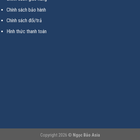
Chính sách bảo hành
Chính sách đổi/trả
Hình thức thanh toán
Copyright 2026 ©
Ngọc Bảo Asia