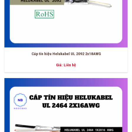
Cáp tín hiệu Helukabel UL 2092 2x18AWG
Giá: Liên hệ