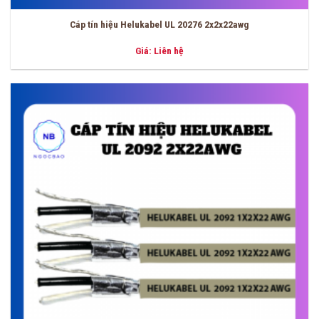
Cáp tín hiệu Helukabel UL 20276 2x2x22awg
Giá: Liên hệ