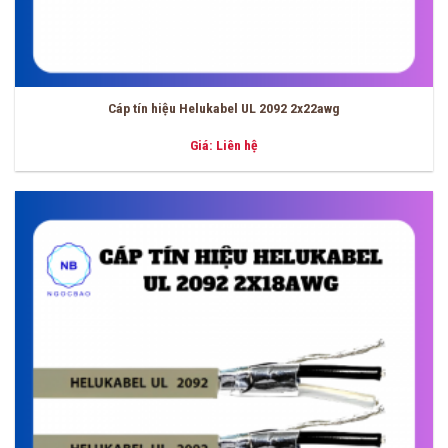
Cáp tín hiệu Helukabel UL 2092 2x22awg
Giá: Liên hệ