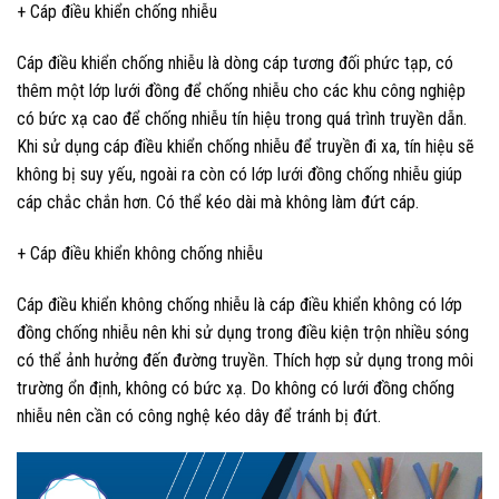
+ Cáp điều khiển chống nhiễu
Cáp điều khiển chống nhiễu là dòng cáp tương đối phức tạp, có
thêm một lớp lưới đồng để chống nhiễu cho các khu công nghiệp
có bức xạ cao để chống nhiễu tín hiệu trong quá trình truyền dẫn.
Khi sử dụng cáp điều khiển chống nhiễu để truyền đi xa, tín hiệu sẽ
không bị suy yếu, ngoài ra còn có lớp lưới đồng chống nhiễu giúp
cáp chắc chắn hơn. Có thể kéo dài mà không làm đứt cáp.
+ Cáp điều khiển không chống nhiễu
Cáp điều khiển không chống nhiễu là cáp điều khiển không có lớp
đồng chống nhiễu nên khi sử dụng trong điều kiện trộn nhiều sóng
có thể ảnh hưởng đến đường truyền. Thích hợp sử dụng trong môi
trường ổn định, không có bức xạ. Do không có lưới đồng chống
nhiễu nên cần có công nghệ kéo dây để tránh bị đứt.