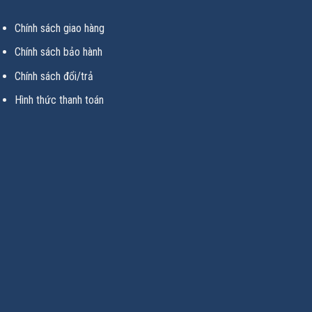
Chính sách giao hàng
Chính sách bảo hành
Chính sách đổi/trả
Hình thức thanh toán