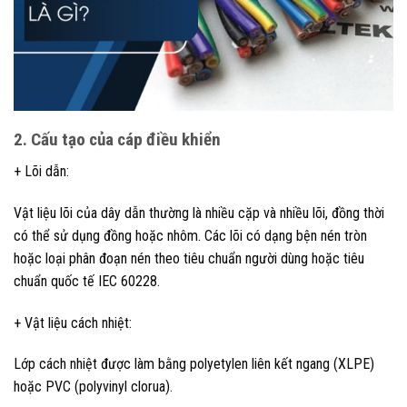
2. Cấu tạo của cáp điều khiển
+ Lõi dẫn:
Vật liệu lõi của dây dẫn thường là nhiều cặp và nhiều lõi, đồng thời
có thể sử dụng đồng hoặc nhôm. Các lõi có dạng bện nén tròn
hoặc loại phân đoạn nén theo tiêu chuẩn người dùng hoặc tiêu
chuẩn quốc tế IEC 60228.
+ Vật liệu cách nhiệt:
Lớp cách nhiệt được làm bằng polyetylen liên kết ngang (XLPE)
hoặc PVC (polyvinyl clorua).