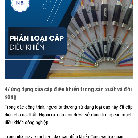
4/ ứng dụng của cáp điều khiển trong sản xuất và đời
sống
Trong các công trình, người ta thường sử dụng loại cáp này để cấp
điện cho nội thất. Ngoài ra, cáp còn được sử dụng trong các mạch
điều khiển công nghiệp.
Trong nhà máy, xí nghiệp, dây cáp điều khiển đóng vai trò quan