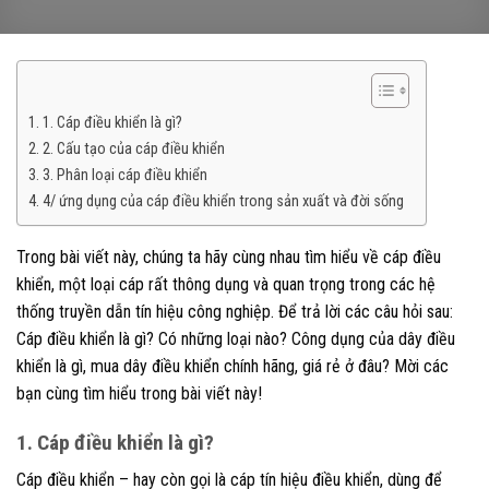
1. Cáp điều khiển là gì?
2. Cấu tạo của cáp điều khiển
3. Phân loại cáp điều khiển
4/ ứng dụng của cáp điều khiển trong sản xuất và đời sống
Trong bài viết này, chúng ta hãy cùng nhau tìm hiểu về cáp điều
khiển, một loại cáp rất thông dụng và quan trọng trong các hệ
thống truyền dẫn tín hiệu công nghiệp. Để trả lời các câu hỏi sau:
Cáp điều khiển là gì? Có những loại nào? Công dụng của dây điều
khiển là gì, mua dây điều khiển chính hãng, giá rẻ ở đâu? Mời các
bạn cùng tìm hiểu trong bài viết này!
1. Cáp điều khiển là gì?
Cáp điều khiển – hay còn gọi là cáp tín hiệu điều khiển, dùng để