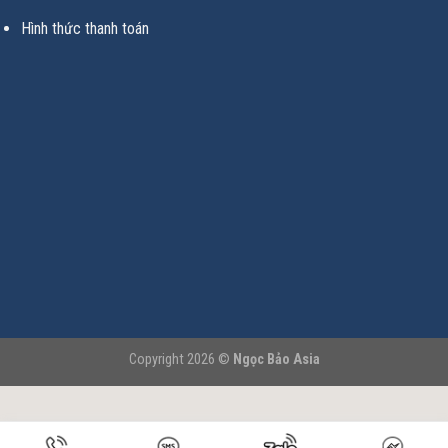
Hình thức thanh toán
Copyright 2026 ©
Ngọc Bảo Asia