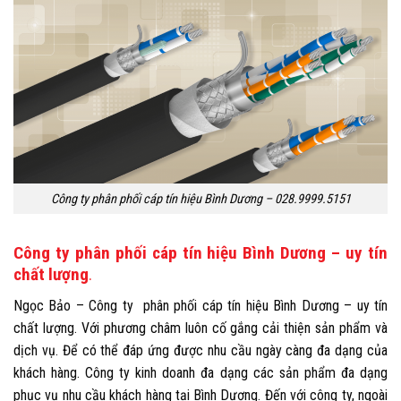
Công ty phân phối cáp tín hiệu Bình Dương – 028.9999.5151
Công ty phân phối cáp tín hiệu Bình Dương – uy tín
chất lượng
.
Ngọc Bảo – Công ty phân phối cáp tín hiệu Bình Dương – uy tín
chất lượng.
Với phương châm luôn cố gắng cải thiện sản phẩm và
dịch vụ. Để có thể đáp ứng được nhu cầu ngày càng đa dạng của
khách hàng. Công ty kinh doanh đa dạng các sản phẩm đa dạng
phục vụ nhu cầu khách hàng tại Bình Dương. Đến với công ty, ngoài