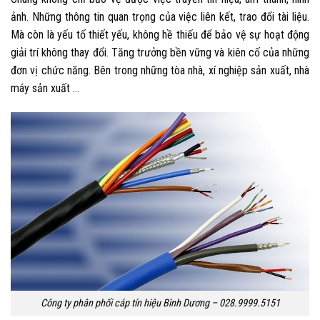
ảnh. Những thông tin quan trọng của việc liên kết, trao đổi tài liệu.
Mà còn là yếu tố thiết yếu, không hề thiếu để bảo vệ sự hoạt động
giải trí không thay đổi. Tăng trưởng bền vững và kiên cố của những
đơn vị chức năng. Bên trong những tòa nhà, xí nghiệp sản xuất, nhà
máy sản xuất …
Công ty phân phối cáp tín hiệu Bình Dương – 028.9999.5151