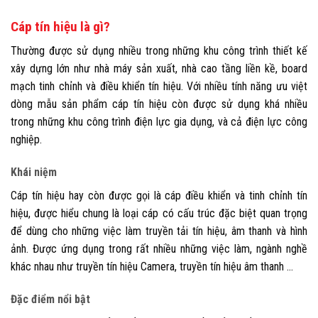
Cáp tín hiệu là gì?
Thường được sử dụng nhiều trong những khu công trình thiết kế
xây dựng lớn như nhà máy sản xuất, nhà cao tầng liền kề, board
mạch tinh chỉnh và điều khiển tín hiệu. Với nhiều tính năng ưu việt
dòng mẫu sản phẩm cáp tín hiệu còn được sử dụng khá nhiều
trong những khu công trình điện lực gia dụng, và cả điện lực công
nghiệp.
Khái niệm
Cáp tín hiệu hay còn được gọi là cáp điều khiển và tinh chỉnh tín
hiệu, được hiểu chung là loại cáp có cấu trúc đặc biệt quan trọng
để dùng cho những việc làm truyền tải tín hiệu, âm thanh và hình
ảnh. Được ứng dụng trong rất nhiều những việc làm, ngành nghề
khác nhau như truyền tín hiệu Camera, truyền tín hiệu âm thanh …
Đặc điểm nổi bật