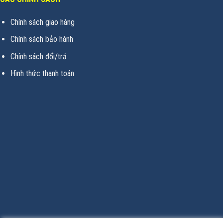
Chính sách giao hàng
Chính sách bảo hành
Chính sách đổi/trả
Hình thức thanh toán