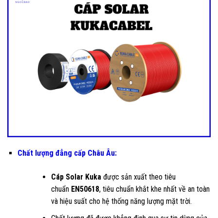
Chất lượng đẳng cấp Châu Âu:
Cáp Solar Kuka
được sản xuất theo tiêu
chuẩn
EN50618
, tiêu chuẩn khắt khe nhất về an toàn
và hiệu suất cho hệ thống năng lượng mặt trời.