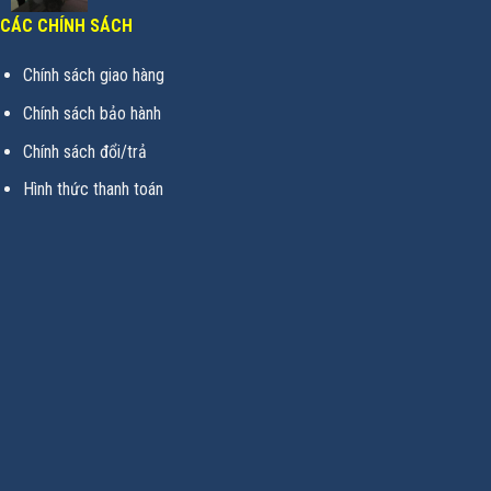
CÁC CHÍNH SÁCH
Chính sách giao hàng
Chính sách bảo hành
Chính sách đổi/trả
Hình thức thanh toán