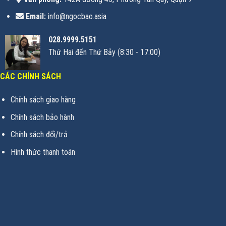
Email:
info@ngocbao.asia
028.9999.5151
Thứ Hai đến Thứ Bảy (8:30 - 17:00)
CÁC CHÍNH SÁCH
Chính sách giao hàng
Chính sách bảo hành
Chính sách đổi/trả
Hình thức thanh toán