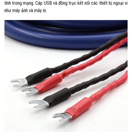
tính trong mạng. Cáp USB và đồng trục kết nối các thiết bị ngoại vi
như máy ảnh và máy in.