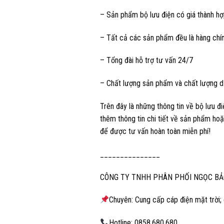
– Sản phẩm bộ lưu điện có giá thành hợ
– Tất cả các sản phẩm đều là hàng chí
– Tổng đài hỗ trợ tư vấn 24/7
– Chất lượng sản phẩm và chất lượng dị
Trên đây là những thông tin về bộ lưu 
thêm thông tin chi tiết về sản phẩm hoặ
để được tư vấn hoàn toàn miễn phí!
_______________
CÔNG TY TNHH PHÂN PHỐI NGỌC BẢ
Chuyên: Cung cấp cáp điện mặt trời; 
Hotline: 0858.680.680