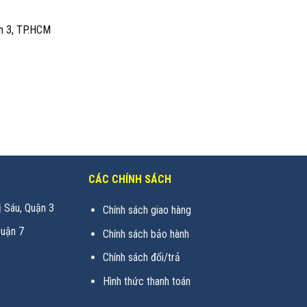
n 3, TP.HCM
CÁC CHÍNH SÁCH
 Sáu, Quận 3
Chính sách giao hàng
uận 7
Chính sách bảo hành
Chính sách đổi/trả
Hình thức thanh toán