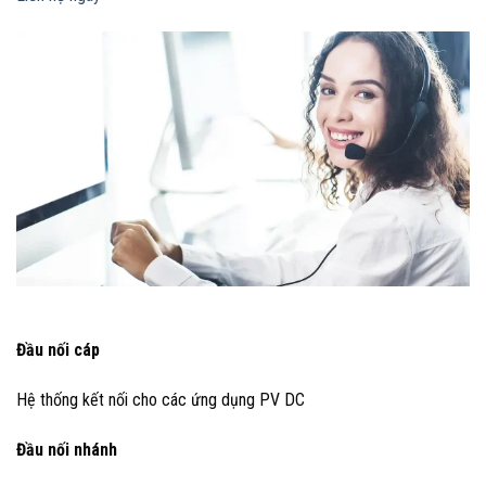
Đầu nối cáp
Hệ thống kết nối cho các ứng dụng PV DC
Đầu nối nhánh