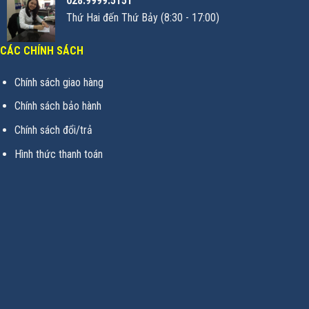
028.9999.5151
Thứ Hai đến Thứ Bảy (8:30 - 17:00)
CÁC CHÍNH SÁCH
Chính sách giao hàng
Chính sách bảo hành
Chính sách đổi/trả
Hình thức thanh toán