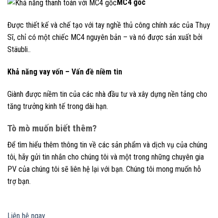
MC4 gốc
Được thiết kế và chế tạo với tay nghề thủ công chính xác của Thụy
Sĩ, chỉ có một chiếc MC4 nguyên bản – và nó được sản xuất bởi
Stäubli..
Khả năng vay vốn – Vấn đề niềm tin
Giành được niềm tin của các nhà đầu tư và xây dựng nền tảng cho
tăng trưởng kinh tế trong dài hạn.
Tò mò muốn biết thêm?
Để tìm hiểu thêm thông tin về các sản phẩm và dịch vụ của chúng
tôi, hãy gửi tin nhắn cho chúng tôi và một trong những chuyên gia
PV của chúng tôi sẽ liên hệ lại với bạn. Chúng tôi mong muốn hỗ
trợ bạn.
Liên hệ ngay