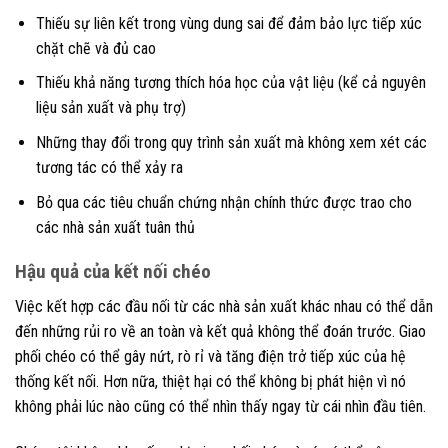
Thiếu sự liên kết trong vùng dung sai để đảm bảo lực tiếp xúc
chặt chẽ và đủ cao
Thiếu khả năng tương thích hóa học của vật liệu (kể cả nguyên
liệu sản xuất và phụ trợ)
Những thay đổi trong quy trình sản xuất mà không xem xét các
tương tác có thể xảy ra
Bỏ qua các tiêu chuẩn chứng nhận chính thức được trao cho
các nhà sản xuất tuân thủ
Hậu quả của kết nối chéo
Việc kết hợp các đầu nối từ các nhà sản xuất khác nhau có thể dẫn
đến những rủi ro về an toàn và kết quả không thể đoán trước. Giao
phối chéo có thể gây nứt, rò rỉ và tăng điện trở tiếp xúc của hệ
thống kết nối. Hơn nữa, thiệt hại có thể không bị phát hiện vì nó
không phải lúc nào cũng có thể nhìn thấy ngay từ cái nhìn đầu tiên.