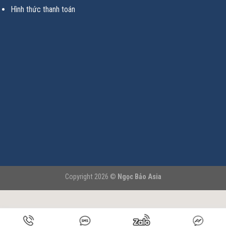
Hình thức thanh toán
Copyright 2026 ©
Ngọc Bảo Asia