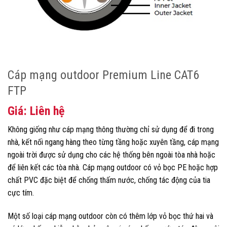
Cáp mạng outdoor Premium Line CAT6
FTP
Giá: Liên hệ
Không giống như cáp mạng thông thường chỉ sử dụng để đi trong
nhà, kết nối ngang hàng theo từng tầng hoặc xuyên tầng, cáp mạng
ngoài trời được sử dụng cho các hệ thống bên ngoài tòa nhà hoặc
để liên kết các tòa nhà. Cáp mạng outdoor có vỏ bọc PE hoặc hợp
chất PVC đặc biệt để chống thấm nước, chống tác động của tia
cực tím.
Một số loại cáp mạng outdoor còn có thêm lớp vỏ bọc thứ hai và