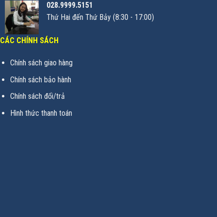
028.9999.5151
Thứ Hai đến Thứ Bảy (8:30 - 17:00)
CÁC CHÍNH SÁCH
Chính sách giao hàng
Chính sách bảo hành
Chính sách đổi/trả
Hình thức thanh toán