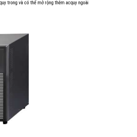
quy trong và có thể mở rộng thêm acquy ngoài