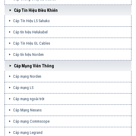
Cáp Tín Hiệu Điều Khiển
Cáp Tín Hiệu LS Sahako
Cáp tín hiệu Helukabel
Cáp Tín Hiệu GL Cables
Cáp tín hiệu Norden
Cáp Mạng Viễn Thông
Cáp mạng Norden
Cáp mạng LS
Cáp mạng ngoài trời
Cáp Mạng Nexans
Cáp mạng Commscope
Cáp mạng Legrand