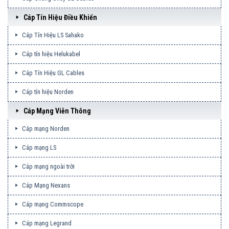
Cáp Tín Hiệu Điều Khiển
Cáp Tín Hiệu LS Sahako
Cáp tín hiệu Helukabel
Cáp Tín Hiệu GL Cables
Cáp tín hiệu Norden
Cáp Mạng Viễn Thông
Cáp mạng Norden
Cáp mạng LS
Cáp mạng ngoài trời
Cáp Mạng Nexans
Cáp mạng Commscope
Cáp mạng Legrand