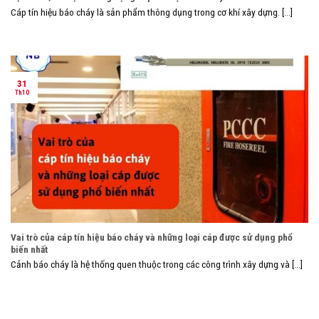
Cáp tín hiệu báo cháy là sản phẩm thông dụng trong cơ khí xây dựng. [...]
31
Th10
Vai trò của cáp tín hiệu báo cháy và những loại cáp được sử dụng phổ
biến nhất
Cảnh báo cháy là hệ thống quen thuộc trong các công trình xây dựng và [...]