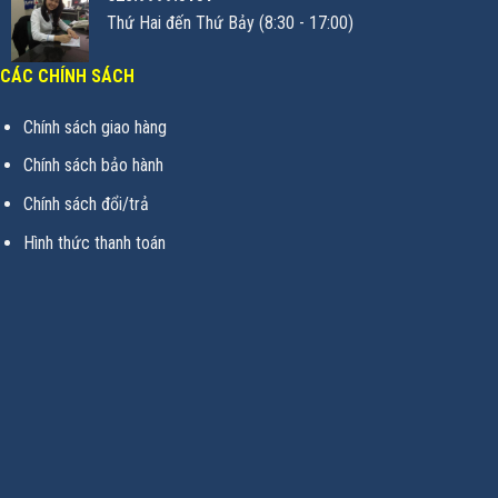
Thứ Hai đến Thứ Bảy (8:30 - 17:00)
CÁC CHÍNH SÁCH
Chính sách giao hàng
Chính sách bảo hành
Chính sách đổi/trả
Hình thức thanh toán