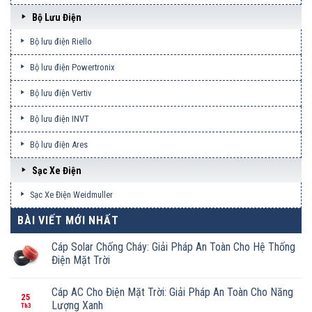
Bộ Lưu Điện
Bộ lưu điện Riello
Bộ lưu điện Powertronix
Bộ lưu điện Vertiv
Bộ lưu điện INVT
Bộ lưu điện Ares
Sạc Xe Điện
Sạc Xe Điện Weidmuller
BÀI VIẾT MỚI NHẤT
Cáp Solar Chống Cháy: Giải Pháp An Toàn Cho Hệ Thống
Điện Mặt Trời
Cáp AC Cho Điện Mặt Trời: Giải Pháp An Toàn Cho Năng
25
Lượng Xanh
Th3