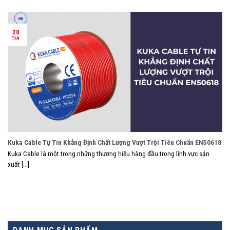
20
Th9
Kuka Cable Tự Tin Khẳng Định Chất Lượng Vượt Trội Tiêu Chuẩn EN50618
Kuka Cable là một trong những thương hiệu hàng đầu trong lĩnh vực sản
xuất [...]