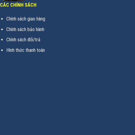
CÁC CHÍNH SÁCH
Chính sách giao hàng
Chính sách bảo hành
Chính sách đổi/trả
Hình thức thanh toán