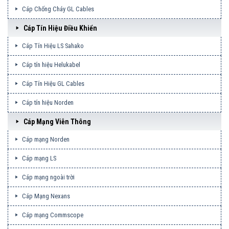
Cáp Chống Cháy GL Cables
Cáp Tín Hiệu Điều Khiển
Cáp Tín Hiệu LS Sahako
Cáp tín hiệu Helukabel
Cáp Tín Hiệu GL Cables
Cáp tín hiệu Norden
Cáp Mạng Viễn Thông
Cáp mạng Norden
Cáp mạng LS
Cáp mạng ngoài trời
Cáp Mạng Nexans
Cáp mạng Commscope