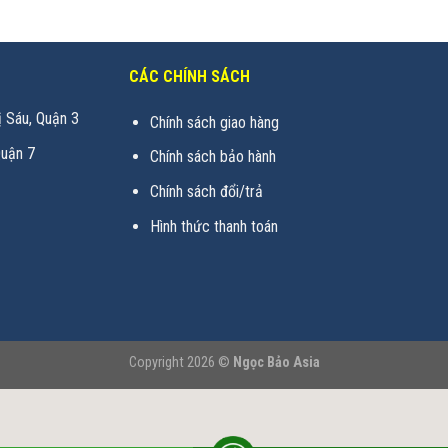
CÁC CHÍNH SÁCH
 Sáu, Quận 3
Chính sách giao hàng
uận 7
Chính sách bảo hành
Chính sách đổi/trả
Hình thức thanh toán
Copyright 2026 ©
Ngọc Bảo Asia