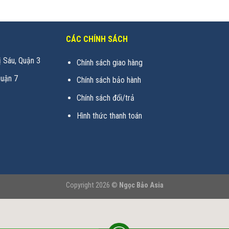
CÁC CHÍNH SÁCH
 Sáu, Quận 3
Chính sách giao hàng
uận 7
Chính sách bảo hành
Chính sách đổi/trả
Hình thức thanh toán
Copyright 2026 ©
Ngọc Bảo Asia