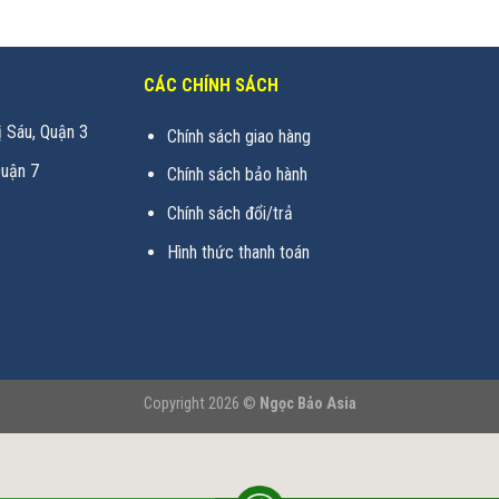
CÁC CHÍNH SÁCH
 Sáu, Quận 3
Chính sách giao hàng
uận 7
Chính sách bảo hành
Chính sách đổi/trả
Hình thức thanh toán
Copyright 2026 ©
Ngọc Bảo Asia