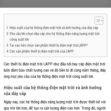
Hiệu suất của hệ thống điện mặt trời và ảnh hưởng của dây cáp
Yêu cầu khi chọn dây cáp cho hệ thống điện năng lượng mặt trời
công suất lớn
Tại sao nên chọn sản phẩm thiết bị điện mặt trời LAPP?
Các sản phẩm thiết bị điện mặt trời của LAPP:
Các thiết bị điện mặt trời LAPP như đầu nối hay cáp điện mặt trời
luôn đảm bảo chất lượng cao và độ bền bỉ đi cùng năm tháng, đáp
ứng mọi yêu cầu của hệ thống điện mặt trời công suất lớn.
Hiệu suất của hệ thống điện mặt trời và ảnh hưởng
của dây cáp
Ngày nay, các hệ thống điện năng lượng mặt trời được thiết kế với
quy mô lớn hơn, để tạo ra sản lượng điện cao hơn.
Trong đó, người