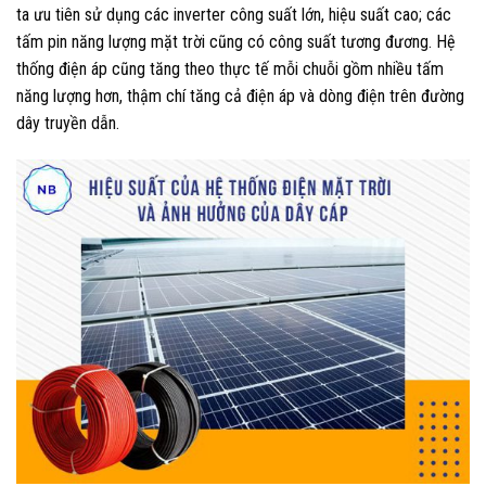
ta ưu tiên sử dụng các inverter công suất lớn, hiệu suất cao; các
tấm pin năng lượng mặt trời cũng có công suất tương đương. Hệ
thống điện áp cũng tăng theo thực tế mỗi chuỗi gồm nhiều tấm
năng lượng hơn, thậm chí tăng cả điện áp và dòng điện trên đường
dây truyền dẫn.