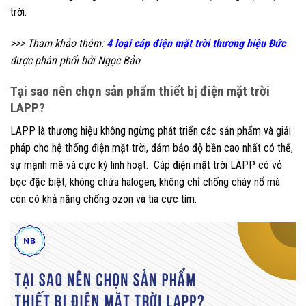
trời.
>>> Tham khảo thêm:
4 loại cáp điện mặt trời thương hiệu Đức
được phân phối bởi Ngọc Bảo
Tại sao nên chọn sản phẩm thiết bị điện mặt trời
LAPP?
LAPP là thương hiệu không ngừng phát triển các sản phẩm và giải
pháp cho hệ thống điện mặt trời, đảm bảo độ bền cao nhất có thể,
sự mạnh mẽ và cực kỳ linh hoạt.
Cáp điện mặt trời LAPP có vỏ
bọc đặc biệt, không chứa halogen, không chỉ chống cháy nổ mà
còn có khả năng chống ozon và tia cực tím.