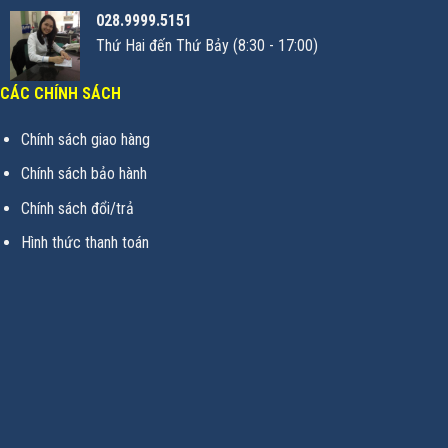
028.9999.5151
Thứ Hai đến Thứ Bảy (8:30 - 17:00)
CÁC CHÍNH SÁCH
Chính sách giao hàng
Chính sách bảo hành
Chính sách đổi/trả
Hình thức thanh toán