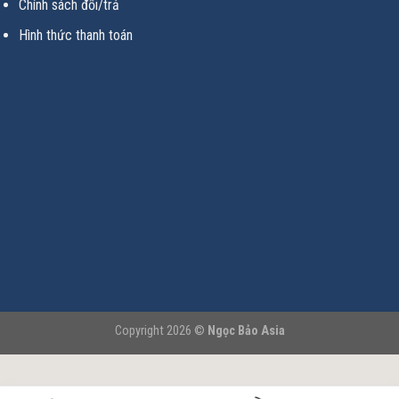
Chính sách đổi/trả
Hình thức thanh toán
Copyright 2026 ©
Ngọc Bảo Asia