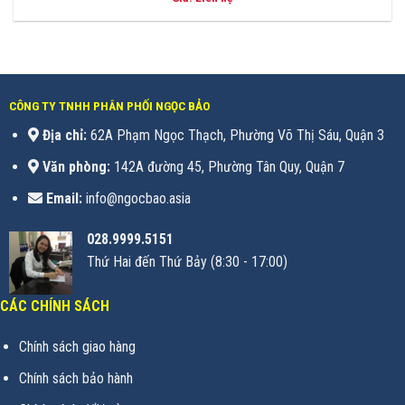
CÔNG TY TNHH PHÂN PHỐI NGỌC BẢO
Địa chỉ:
62A Phạm Ngọc Thạch, Phường Võ Thị Sáu, Quận 3
Văn phòng:
142A đường 45, Phường Tân Quy, Quận 7
Email:
info@ngocbao.asia
028.9999.5151
Thứ Hai đến Thứ Bảy (8:30 - 17:00)
CÁC CHÍNH SÁCH
Chính sách giao hàng
Chính sách bảo hành