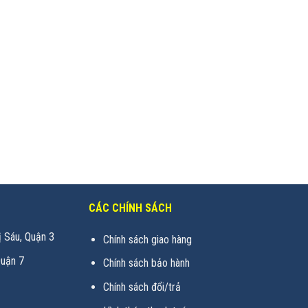
CÁC CHÍNH SÁCH
 Sáu, Quận 3
Chính sách giao hàng
uận 7
Chính sách bảo hành
Chính sách đổi/trả