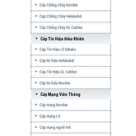
Cáp Chống Cháy Norden
Cáp Chống Cháy Helukabel
Cáp Chống Cháy GL Cables
Cáp Tín Hiệu Điều Khiển
Cáp Tín Hiệu LS Sahako
Cáp tín hiệu Helukabel
Cáp Tín Hiệu GL Cables
Cáp tín hiệu Norden
Cáp Mạng Viễn Thông
Cáp mạng Norden
Cáp mạng LS
Cáp mạng ngoài trời