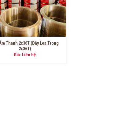
Âm Thanh 2x36T (Dây Loa Trong
2x36T)
Giá: Liên hệ