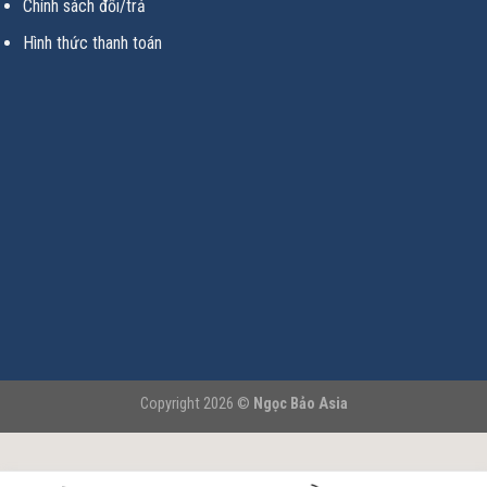
Chính sách đổi/trả
Hình thức thanh toán
Copyright 2026 ©
Ngọc Bảo Asia