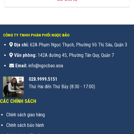
CÔNG TY TNHH PHÂN PHỐI NGỌC BẢO
Địa chỉ:
62A Phạm Ngọc Thạch, Phường Võ Thị Sáu, Quận 3
Văn phòng:
142A đường 45, Phường Tân Quy, Quận 7
Email:
info@ngocbao.asia
028.9999.5151
Thứ Hai đến Thứ Bảy (8:30 - 17:00)
CÁC CHÍNH SÁCH
Chính sách giao hàng
Chính sách bảo hành