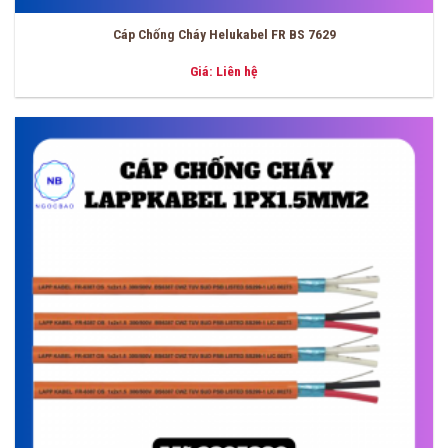
Cáp Chống Cháy Helukabel FR BS 7629
Giá: Liên hệ