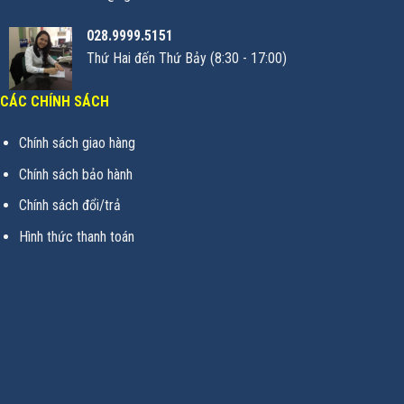
028.9999.5151
Thứ Hai đến Thứ Bảy (8:30 - 17:00)
CÁC CHÍNH SÁCH
Chính sách giao hàng
Chính sách bảo hành
Chính sách đổi/trả
Hình thức thanh toán