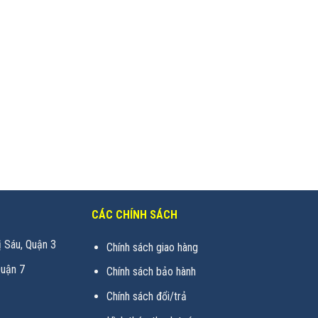
CÁC CHÍNH SÁCH
 Sáu, Quận 3
Chính sách giao hàng
uận 7
Chính sách bảo hành
Chính sách đổi/trả