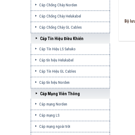
Cáp Chống Cháy Norden
Cáp Chống Cháy Helukabel
Bộ lư
Cáp Chống Cháy GL Cables
Cáp Tín Hiệu Điều Khiển
Cáp Tín Hiệu LS Sahako
Cáp tín hiệu Helukabel
Cáp Tín Hiệu GL Cables
Cáp tín hiệu Norden
Cáp Mạng Viễn Thông
Cáp mạng Norden
Cáp mạng LS
Cáp mạng ngoài trời