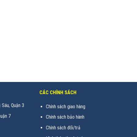
CÁC CHÍNH SÁCH
 Sáu, Quận 3
Chính sách giao hàng
uận 7
Chính sách bảo hành
Chính sách đổi/trả