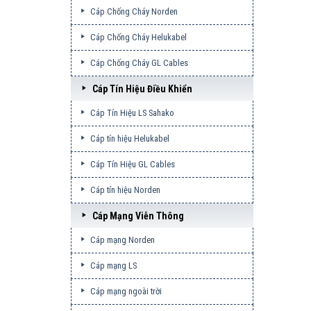
Cáp Chống Cháy Norden
Cáp Chống Cháy Helukabel
Cáp Chống Cháy GL Cables
Cáp Tín Hiệu Điều Khiển
Cáp Tín Hiệu LS Sahako
Cáp tín hiệu Helukabel
Cáp Tín Hiệu GL Cables
Cáp tín hiệu Norden
Cáp Mạng Viễn Thông
Cáp mạng Norden
Cáp mạng LS
Cáp mạng ngoài trời