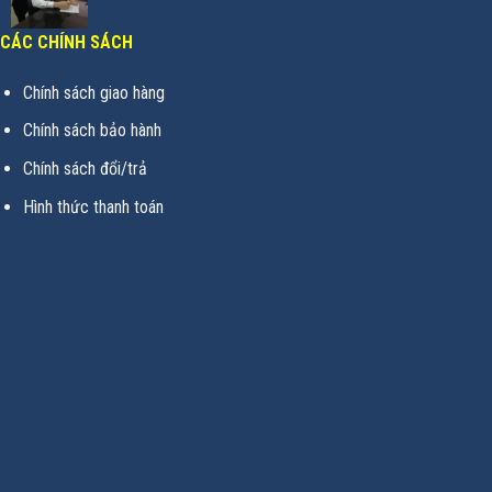
CÁC CHÍNH SÁCH
Chính sách giao hàng
Chính sách bảo hành
Chính sách đổi/trả
Hình thức thanh toán