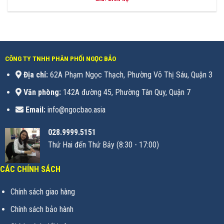
CÔNG TY TNHH PHÂN PHỐI NGỌC BẢO
Địa chỉ:
62A Phạm Ngọc Thạch, Phường Võ Thị Sáu, Quận 3
Văn phòng:
142A đường 45, Phường Tân Quy, Quận 7
Email:
info@ngocbao.asia
028.9999.5151
Thứ Hai đến Thứ Bảy (8:30 - 17:00)
CÁC CHÍNH SÁCH
Chính sách giao hàng
Chính sách bảo hành