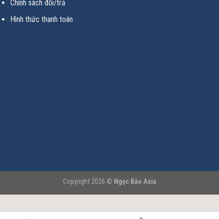
Chính sách đổi/trả
Hình thức thanh toán
Copyright 2026 ©
Ngọc Bảo Asia