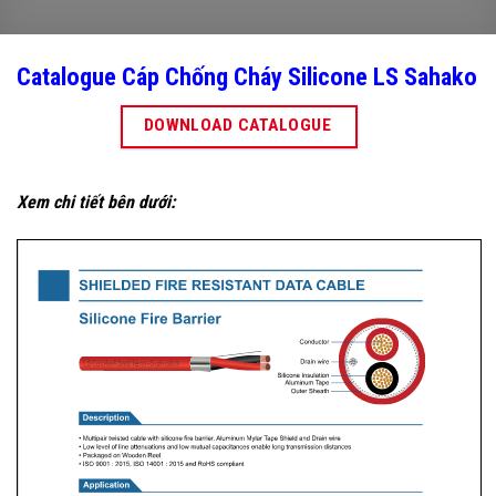
Catalogue Cáp Chống Cháy Silicone LS Sahako
DOWNLOAD CATALOGUE
Xem chi tiết bên dưới: