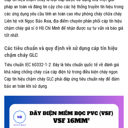
pháp an toàn và đáng tin cậy cho các hệ thống truyền tín hiệu trong
các ứng dụng yêu cầu tính an toàn cao như phòng cháy chữa cháy.
Liên hệ với Ngọc Bảo Asia, địa điểm chuyên phân phối cáp tín hiệu
chậm cháy giá sỉ ở Hồ Chí Minh để nhận được sự tư vấn và báo giá
tốt nhất.
Các tiêu chuẩn và quy định về sử dụng cáp tín hiệu
chậm cháy GLC
Tiêu chuẩn IEC 60332-1-2: Đây là tiêu chuẩn quốc tế về đánh giá
khả năng chống cháy của cáp điện tử trong điều kiện cháy ngọn.
Cáp tín hiệu chậm cháy GLC phải đáp ứng tiêu chuẩn này để đảm
bảo an toàn khi sử dụng.