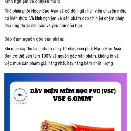
Kinh nghiệm và chuyên môn
:
Nhà phân phối Ngọc Bảo Asia sẽ có đội ngũ nhân viên chuyên môn,
có kiến thức. Và kinh nghiệm về sản phẩm cáp tín hiệu chậm cháy,
đáp ứng được nhu cầu và yêu cầu của bạn.
Bảo đảm nguồn gốc sản phẩm
:
Khi mua cáp tín hiệu chậm cháy từ nhà phân phối Ngọc Bảo Asia.
Bạn có thể yên tâm 100% về nguồn gốc sản phẩm, không lo về
việc mua sản phẩm giả, hàng nhái, hay hàng kém chất lượng.