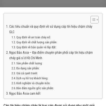
Các tiêu chuẩn và quy định về sử dụng cáp tín hiệu chậm cháy
GLC
Quy định về an toàn cháy nổ:
Quy định về chất lượng sản phẩm:
Quy định về bảo quản và lắp đặt:
Ngọc Bảo Asia – Địa điểm chuyên phân phối cáp tín hiệu chậm
cháy giá sỉ ở Hồ Chí Minh
Sản phẩm chất lượng:
Đa dạng sản phẩm:
Giá cả cạnh tranh:
Dịch vụ hỗ trợ khách hàng:
Kinh nghiệm và chuyên môn:
Bảo đảm nguồn gốc sản phẩm:
Ngọc Bảo Asia cam kết
Cáp tín hiệu chậm cháy là loại cáp được sử dụng như một giải