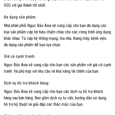
SGS với giá thành tốt nhất.
Đa dạng sản phẩm
:
Nhà phân phối Ngọc Bảo Asia sẽ cung cấp cho bạn đa dạng các
loại sản phẩm cáp tín hiệu chậm cháy cho các công trình ứng dụng
khác nhau. Từ cáp hệ thống mạng, tòa nhà, thang máy, bệnh viện,
đa dạng sản phẩm để bạn lựa chọn.
Giá cả cạnh tranh
:
Ngọc Bảo Asia sẽ cung cấp cho bạn các sản phẩm với giá cả cạnh
tranh. Và phù hợp với nhu cầu và khả năng tài chính của bạn.
Dịch vụ hỗ trợ khách hàng
:
Ngọc Bảo Asia sẽ cung cấp cho bạn các dịch vụ hỗ trợ khách
hàng sau bán hàng. Bao gồm dịch vụ tư vấn, hướng dẫn sử dụng,
hỗ trợ kỹ thuật và giải đáp các thắc mắc của bạn.