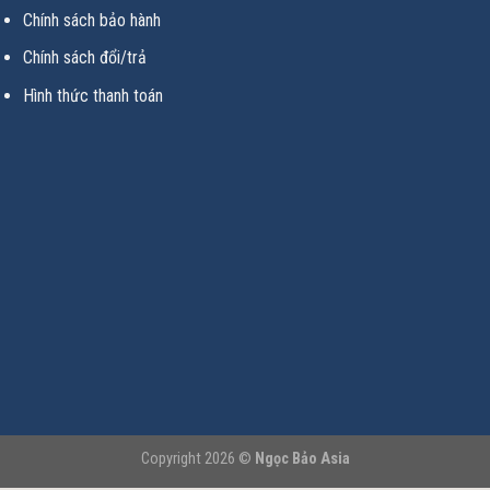
Chính sách bảo hành
Chính sách đổi/trả
Hình thức thanh toán
Copyright 2026 ©
Ngọc Bảo Asia