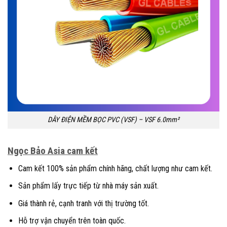
DÂY ĐIỆN MỀM BỌC PVC (VSF) – VSF 6.0mm²
Ngọc Bảo Asia cam kết
Cam kết 100% sản phẩm chính hãng, chất lượng như cam kết.
Sản phẩm lấy trực tiếp từ nhà máy sản xuất.
Giá thành rẻ, cạnh tranh với thị trường tốt.
Hỗ trợ vận chuyển trên toàn quốc.