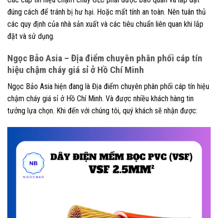
đúng cách để tránh bị hư hại. Hoặc mất tính an toàn. Nên tuân thủ
các quy định của nhà sản xuất và các tiêu chuẩn liên quan khi lắp
đặt và sử dụng.
Ngọc Bảo Asia – Địa điểm chuyên phân phối cáp tín
hiệu chậm cháy giá sỉ ở Hồ Chí Minh
Ngọc Bảo Asia hiện đang là Địa điểm chuyên phân phối cáp tín hiệu
chậm cháy giá sỉ ở Hồ Chí Minh. Và được nhiều khách hàng tin
tưởng lựa chọn. Khi đến với chúng tôi, quý khách sẽ nhận được: