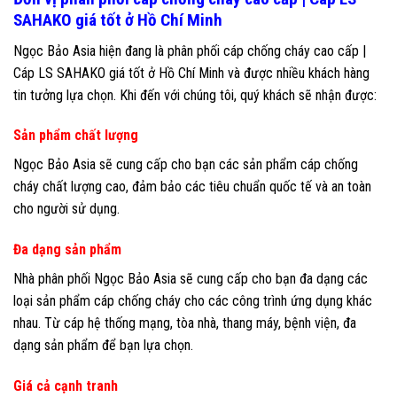
SAHAKO giá tốt ở Hồ Chí Minh
Ngọc Bảo Asia hiện đang là phân phối cáp chống cháy cao cấp |
Cáp LS SAHAKO giá tốt ở Hồ Chí Minh và được nhiều khách hàng
tin tưởng lựa chọn. Khi đến với chúng tôi, quý khách sẽ nhận được:
Sản phẩm chất lượng
Ngọc Bảo Asia sẽ cung cấp cho bạn các sản phẩm cáp chống
cháy chất lượng cao, đảm bảo các tiêu chuẩn quốc tế và an toàn
cho người sử dụng.
Đa dạng sản phẩm
Nhà phân phối Ngọc Bảo Asia sẽ cung cấp cho bạn đa dạng các
loại sản phẩm cáp chống cháy cho các công trình ứng dụng khác
nhau. Từ cáp hệ thống mạng, tòa nhà, thang máy, bệnh viện, đa
dạng sản phẩm để bạn lựa chọn.
Giá cả cạnh tranh