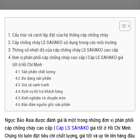
Cấu trúc và cách lắp đặt của hệ thống cáp chống cháy
Cáp chống cháy LS SAHAKO sử dụng trong các môi trường
Thông số nhiệt độ của cáp chống cháy LS SAHAKO cao cấp
Đơn vị phân phối cáp chống cháy cao cấp | Cáp LS SAHAKO giá
tốt ở Hồ Chí Minh
Sản phẩm chất lượng
Đa dạng sản phẩm
Giá cả cạnh tranh
Dịch vụ hỗ trợ khách hàng
Kinh nghiệm và chuyên môn
Bảo đảm nguồn gốc sản phẩm
Ngọc Bảo Asia được đánh giá là một trong những đơn vị phân phối
cáp chống cháy cao cấp |
Cáp LS SAHAKO
giá tốt ở Hồ Chí Minh.
Chúng tôi luôn đặt tiêu chí chất lượng, giá tốt và uy tín lên hàng đầu