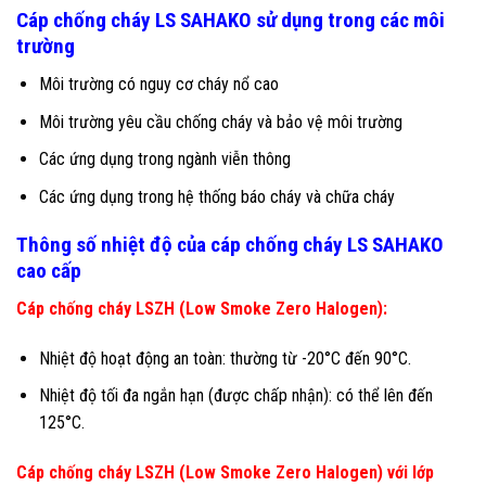
Cáp chống cháy LS SAHAKO sử dụng trong các môi
trường
Môi trường có nguy cơ cháy nổ cao
Môi trường yêu cầu chống cháy và bảo vệ môi trường
Các ứng dụng trong ngành viễn thông
Các ứng dụng trong hệ thống báo cháy và chữa cháy
Thông số nhiệt độ của cáp chống cháy LS SAHAKO
cao cấp
Cáp chống cháy LSZH (Low Smoke Zero Halogen):
Nhiệt độ hoạt động an toàn: thường từ -20°C đến 90°C.
Nhiệt độ tối đa ngắn hạn (được chấp nhận): có thể lên đến
125°C.
Cáp chống cháy LSZH (Low Smoke Zero Halogen) với lớp