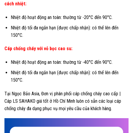
cách nhiệt:
Nhiệt độ hoạt động an toàn: thường từ -20°C đến 90°C.
Nhiệt độ tối đa ngắn hạn (được chấp nhận): có thể lên đến
150°C.
Cáp chống cháy với vỏ bọc cao su:
Nhiệt độ hoạt động an toàn: thường từ -40°C đến 90°C.
Nhiệt độ tối đa ngắn hạn (được chấp nhận): có thể lên đến
150°C.
Tại Ngọc Bảo Asia, Đơn vị phân phối cáp chống cháy cao cấp |
Cáp LS SAHAKO giá tốt ở Hồ Chí Minh luôn có sẵn các loại cáp
chống cháy đa dạng phục vụ mọi yêu cầu của khách hàng.