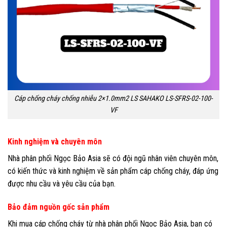
Cáp chống cháy chống nhiễu 2×1.0mm2 LS SAHAKO LS-SFRS-02-100-
VF
Kinh nghiệm và chuyên môn
Nhà phân phối Ngọc Bảo Asia sẽ có đội ngũ nhân viên chuyên môn,
có kiến thức và kinh nghiệm về sản phẩm cáp chống cháy, đáp ứng
được nhu cầu và yêu cầu của bạn.
Bảo đảm nguồn gốc sản phẩm
Khi mua cáp chống cháy từ nhà phân phối Ngọc Bảo Asia, bạn có