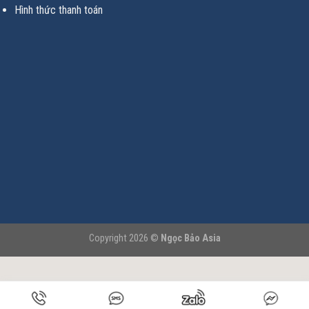
Hình thức thanh toán
Copyright 2026 ©
Ngọc Bảo Asia