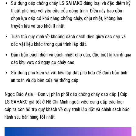
Sử dụng cáp chống cháy LS SAHAKO đúng loại và đặc điểm kỹ
thuật phù hợp với yêu cầu của công trình. Điều này bao gồm
chọn lựa cáp có khả năng chống cháy, chịu nhiệt, không lan
truyền lửa và tạo khói ít nhất.
Tuân thủ quy định về khoảng cách cách điện giữa các cáp và
các vật liệu khác trong quá trình lắp đặt.
Đảm bảo cách điện và cách nhiệt cho cáp, đặc biệt là khi đi qua
các khu vực có nguy cơ cháy cao.
Sử dụng phụ kiện và vật liệu lắp đặt phù hợp để đảm bảo tính
an toàn và độ bền của hệ thống cáp.
Ngọc Bảo Asia – Đơn vị phân phối cáp chống cháy cao cấp | Cáp
LS SAHAKO giá tốt ở Hồ Chí Minh ngoài việc cung cấp các loại
cáp ra còn hỗ trợ quý khách về quy trình lắp đặt và chính sách bảo
hành sau bán hàng tốt nhất.