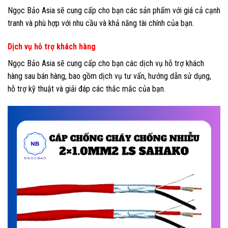
Ngọc Bảo Asia sẽ cung cấp cho bạn các sản phẩm với giá cả cạnh
tranh và phù hợp với nhu cầu và khả năng tài chính của bạn.
Dịch vụ hỗ trợ khách hàng
Ngọc Bảo Asia sẽ cung cấp cho bạn các dịch vụ hỗ trợ khách
hàng sau bán hàng, bao gồm dịch vụ tư vấn, hướng dẫn sử dụng,
hỗ trợ kỹ thuật và giải đáp các thắc mắc của bạn.