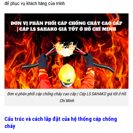
để phục vụ khách hàng của mình.
Đơn vị phân phối cáp chống cháy cao cấp | Cáp LS SAHAKO giá tốt ở Hồ
Chí Minh
Cấu trúc và cách lắp đặt của hệ thống cáp chống
cháy