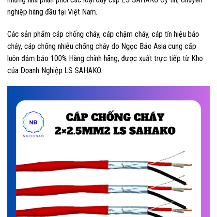
nghiệp hàng đầu tại Việt Nam.
Các sản phẩm cáp chống cháy, cáp chậm cháy, cáp tín hiệu báo
cháy, cáp chống nhiễu chống cháy do Ngọc Bảo Asia cung cấp
luôn đảm bảo 100% Hàng chính hãng, được xuất trực tiếp từ Kho
của Doanh Nghiệp LS SAHAKO.