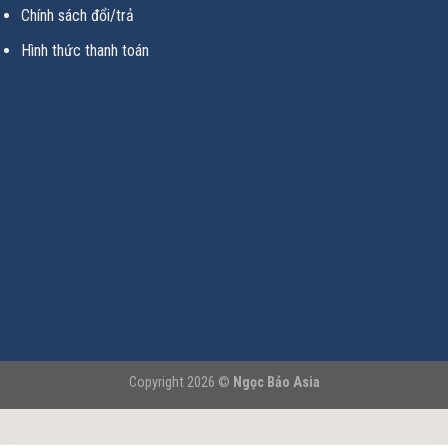
Chính sách đổi/trả
Hình thức thanh toán
Copyright 2026 ©
Ngọc Bảo Asia