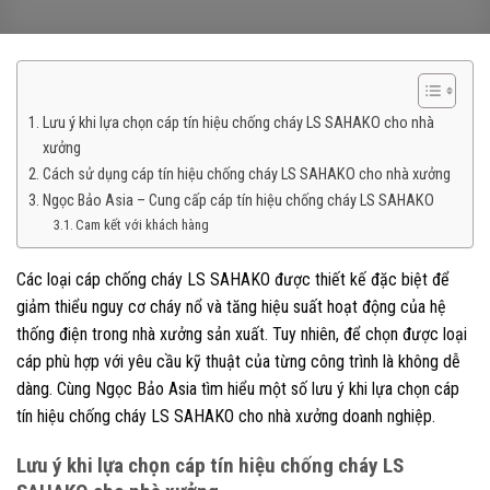
Lưu ý khi lựa chọn cáp tín hiệu chống cháy LS SAHAKO cho nhà
xưởng
Cách sử dụng cáp tín hiệu chống cháy LS SAHAKO cho nhà xưởng
Ngọc Bảo Asia – Cung cấp cáp tín hiệu chống cháy LS SAHAKO
Cam kết với khách hàng
Các loại cáp chống cháy LS SAHAKO được thiết kế đặc biệt để
giảm thiểu nguy cơ cháy nổ và tăng hiệu suất hoạt động của hệ
thống điện trong nhà xưởng sản xuất. Tuy nhiên, để chọn được loại
cáp phù hợp với yêu cầu kỹ thuật của từng công trình là không dễ
dàng. Cùng Ngọc Bảo Asia tìm hiểu một số lưu ý khi lựa chọn cáp
tín hiệu chống cháy LS SAHAKO cho nhà xưởng doanh nghiệp.
Lưu ý khi lựa chọn cáp tín hiệu chống cháy LS