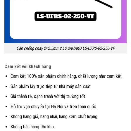
Cáp chống cháy 2×2.5mm2 LS SAHAKO LS-UFRS-02-250-VF
Cam kết với khách hàng
Cam kết 100% sản phẩm chính hãng, chất lượng như cam kết.
Sản phẩm lấy trực tiếp từ nhà máy sản xuất
Giá thành rẻ, cạnh tranh với thị trường tốt.
Hỗ trợ vận chuyển tại Hà Nội và trên toàn quốc.
Không hàng giả, hàng nhái, hàng kém chất lượng.
Không bán hàng tồn kho.