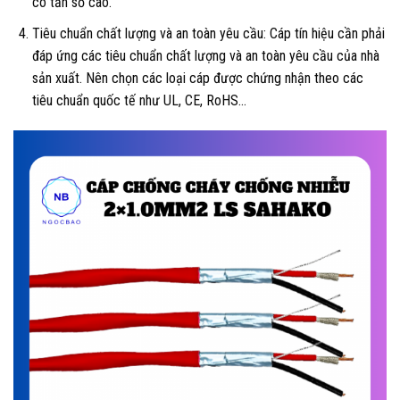
có tần số cao.
Tiêu chuẩn chất lượng và an toàn yêu cầu: Cáp tín hiệu cần phải
đáp ứng các tiêu chuẩn chất lượng và an toàn yêu cầu của nhà
sản xuất. Nên chọn các loại cáp được chứng nhận theo các
tiêu chuẩn quốc tế như UL, CE, RoHS…