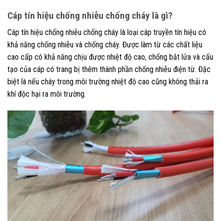
Cáp tín hiệu chống nhiễu chống cháy là gì?
Cáp tín hiệu chống nhiễu chống cháy là loại cáp truyền tín hiệu có
khả năng chống nhiễu và chống cháy. Được làm từ các chất liệu
cao cấp có khả năng chịu được nhiệt độ cao, chống bắt lửa và cấu
tạo của cáp có trang bị thêm thành phần chống nhiễu điện từ. Đặc
biệt là nếu cháy trong môi trường nhiệt độ cao cũng không thải ra
khí độc hại ra môi trường.