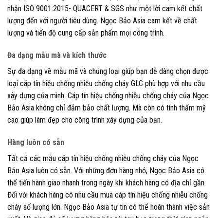
nhận ISO 9001:2015- QUACERT & SGS như một lời cam kết chất
lượng đến với người tiêu dùng. Ngọc Bảo Asia cam kết về chất
lượng và tiến độ cung cấp sản phẩm mọi công trình.
Đa dạng mẫu mà và kích thước
Sự đa dạng về mẫu mã và chủng loại giúp bạn dễ dàng chọn được
loại cáp tín hiệu chống nhiễu chống cháy GLC phù hợp với nhu cầu
xây dựng của mình. Cáp tín hiệu chống nhiễu chống cháy của Ngọc
Bảo Asia không chỉ đảm bảo chất lượng. Mà còn có tính thẩm mỹ
cao giúp làm đẹp cho công trình xây dựng của bạn.
Hàng luôn có sẵn
Tất cả các mẫu cáp tín hiệu chống nhiễu chống cháy của Ngọc
Bảo Asia luôn có sẵn. Với những đơn hàng nhỏ, Ngọc Bảo Asia có
thể tiến hành giao nhanh trong ngày khi khách hàng có địa chỉ gần.
Đối với khách hàng có nhu cầu mua cáp tín hiệu chống nhiễu chống
cháy số lượng lớn. Ngọc Bảo Asia tự tin có thể hoàn thành việc sản