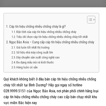
Cáp tín hiệu chống nhiễu chống cháy là gì?
Đặc tính của cáp tín hiệu chống nhiễu chống cháy
Tiêu chí chọn cáp tín hiệu chống nhiễu chống cháy tốt nhất
Ngọc Bảo Asia – Cung cấp cáp tín hiệu chống nhiễu chống cháy
Giá luôn tốt nhất thị trường
Sở hữu nhà máy công suất lớn
Dây chuyền sản xuất công nghệ cao
Đa dạng mẫu mà và kích thước
Hàng luôn có sẵn
Quý khách không biết ở đâu bán cáp tín hiệu chống nhiễu chống
cháy tốt nhất tại Bình Dương? Hãy gọi ngay số hotline
028.9999.5151 của Ngọc Bảo Asia, nơi phân phối chính hãng loại
cáp tín hiệu chống nhiễu chống cháy cao cấp bán chạy nhất khu
vực miền Bắc hiện nay.