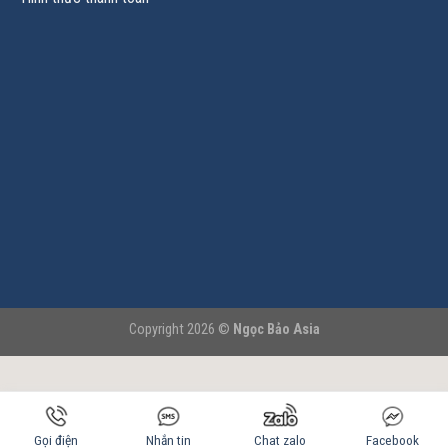
Copyright 2026 ©
Ngọc Bảo Asia
Gọi điện
Nhắn tin
Chat zalo
Facebook