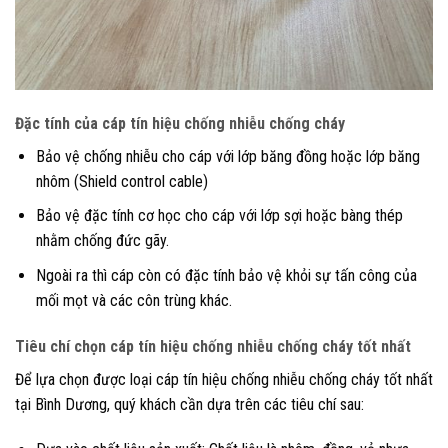
Đặc tính của cáp tín hiệu chống nhiễu chống cháy
Bảo vệ chống nhiễu cho cáp với lớp băng đồng hoặc lớp băng
nhôm (Shield control cable)
Bảo vệ đặc tính cơ học cho cáp với lớp sợi hoặc bàng thép
nhằm chống đức gãy.
Ngoài ra thì cáp còn có đặc tính bảo vệ khỏi sự tấn công của
mối mọt và các côn trùng khác.
Tiêu chí chọn cáp tín hiệu chống nhiễu chống cháy tốt nhất
Để lựa chọn được loại cáp tín hiệu chống nhiễu chống cháy tốt nhất
tại Bình Dương, quý khách cần dựa trên các tiêu chí sau: