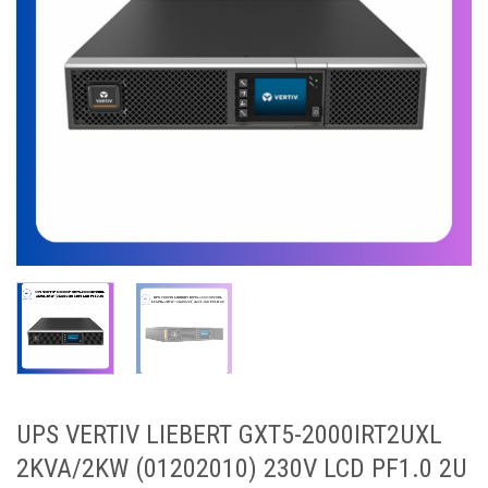
UPS VERTIV LIEBERT GXT5-2000IRT2UXL
2KVA/2KW (01202010) 230V LCD PF1.0 2U