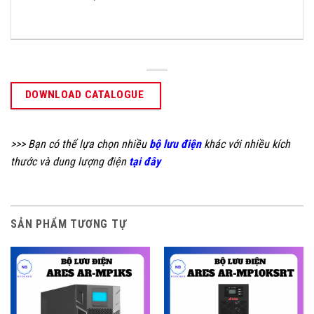
DOWNLOAD CATALOGUE
>>> Bạn có thể lựa chọn nhiều
bộ lưu điện
khác với nhiều kích
thước và dung lượng điện
tại đây
SẢN PHẨM TƯƠNG TỰ