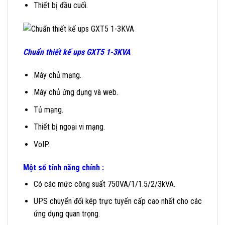
Thiết bị đầu cuối.
Chuẩn thiết kế ups GXT5 1-3KVA
Máy chủ mạng.
Máy chủ ứng dụng và web.
Tủ mạng.
Thiết bị ngoại vi mạng.
VoIP.
Một số tính năng chính :
Có các mức công suất 750VA/1/1.5/2/3kVA.
UPS chuyển đổi kép trực tuyến cấp cao nhất cho các
ứng dụng quan trọng.