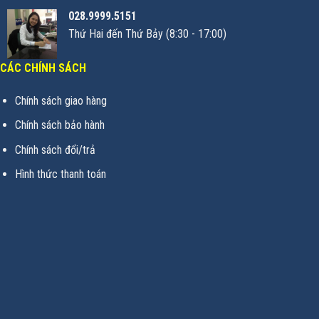
028.9999.5151
Thứ Hai đến Thứ Bảy (8:30 - 17:00)
CÁC CHÍNH SÁCH
Chính sách giao hàng
Chính sách bảo hành
Chính sách đổi/trả
Hình thức thanh toán