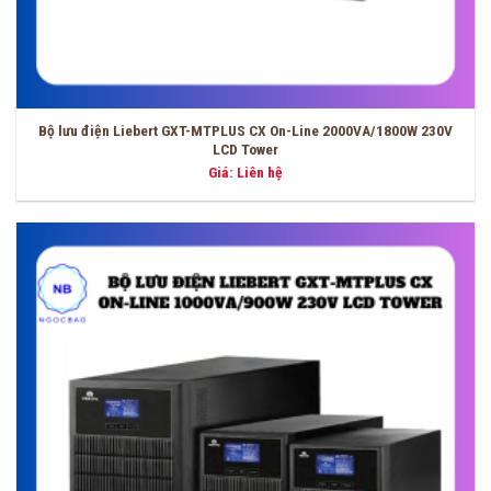
Bộ lưu điện Liebert GXT-MTPLUS CX On-Line 2000VA/1800W 230V
LCD Tower
Giá: Liên hệ