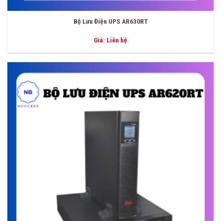
Bộ Lưu Điện UPS AR630RT
Giá: Liên hệ