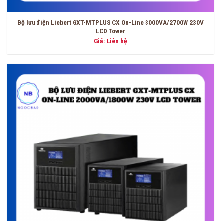
Bộ lưu điện Liebert GXT-MTPLUS CX On-Line 3000VA/2700W 230V
LCD Tower
Giá: Liên hệ