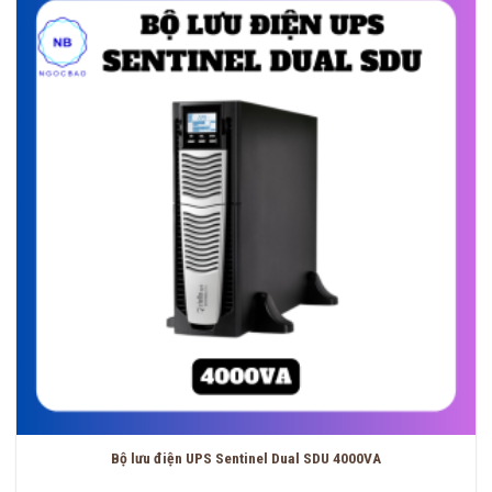
Bộ lưu điện UPS Sentinel Dual SDU 4000VA