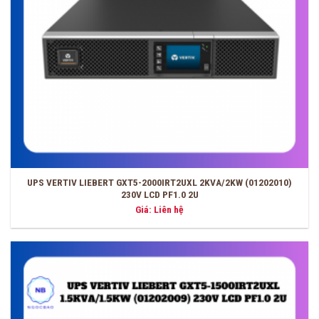
UPS VERTIV LIEBERT GXT5-2000IRT2UXL 2KVA/2KW (01202010)
230V LCD PF1.0 2U
Giá: Liên hệ