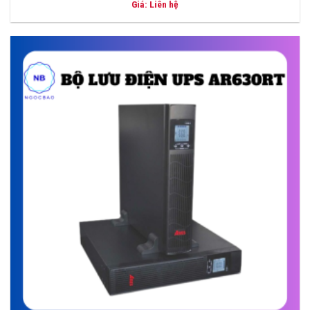
Giá: Liên hệ