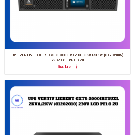
UPS VERTIV LIEBERT GXT5-3000IRT2UXL 3KVA/3KW (01202005)
230V LCD PF1.0 2U
Giá: Liên hệ