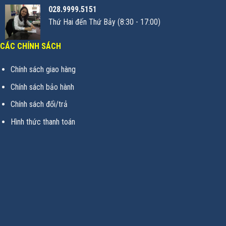
028.9999.5151
Thứ Hai đến Thứ Bảy (8:30 - 17:00)
CÁC CHÍNH SÁCH
Chính sách giao hàng
Chính sách bảo hành
Chính sách đổi/trả
Hình thức thanh toán