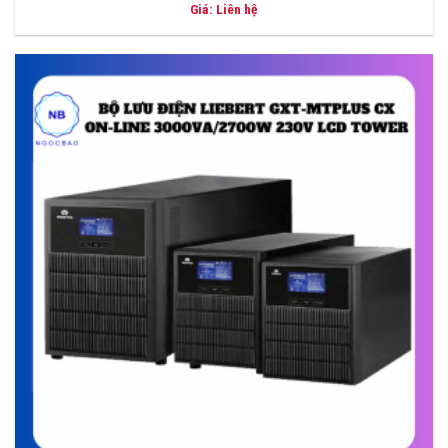
Giá: Liên hệ