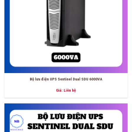
Bộ lưu điện UPS Sentinel Dual SDU 6000VA
Giá: Liên hệ