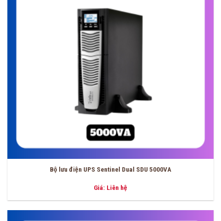
Bộ lưu điện UPS Sentinel Dual SDU 5000VA
Giá: Liên hệ