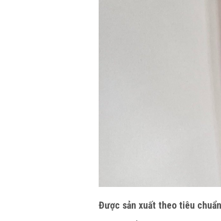
Được sản xuất theo tiêu chuẩn