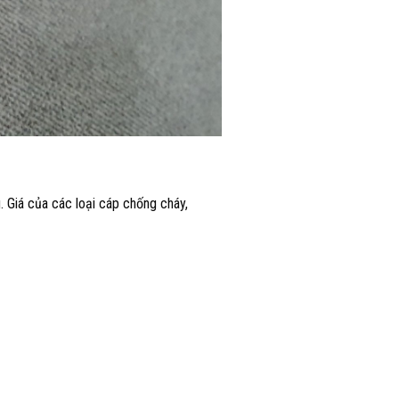
 Giá của các loại cáp chống cháy,