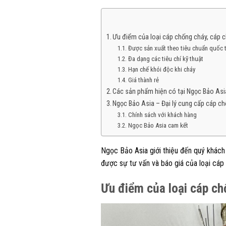
Ưu điểm của loại cáp chống cháy, cáp
Được sản xuất theo tiêu chuẩn quốc 
Đa dạng các tiêu chí kỹ thuật
Hạn chế khói độc khi cháy
Giá thành rẻ
Các sản phẩm hiện có tại Ngọc Bảo Asi
Ngọc Bảo Asia – Đại lý cung cấp cáp c
Chính sách với khách hàng
Ngọc Bảo Asia cam kết
Ngọc Bảo Asia giới thiệu đến quý khách 
được sự tư vấn và báo giá của loại cáp
Ưu điểm của loại cáp c