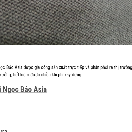
 Bảo Asia được gia công sản xuất trực tiếp và phân phối ra thị trường.
ưởng, tiết kiệm được nhiều khi phí xây dựng .
i Ngọc Bảo Asia