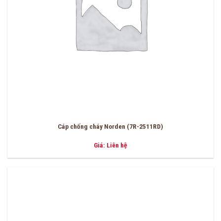
Cáp chống cháy Norden (7R-2511RD)
Giá: Liên hệ