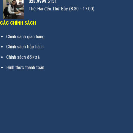
028.9999.5151
Thứ Hai đến Thứ Bảy (8:30 - 17:00)
CÁC CHÍNH SÁCH
Chính sách giao hàng
Chính sách bảo hành
Chính sách đổi/trả
Hình thức thanh toán