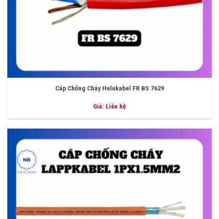
Cáp Chống Cháy Helukabel FR BS 7629
Giá: Liên hệ