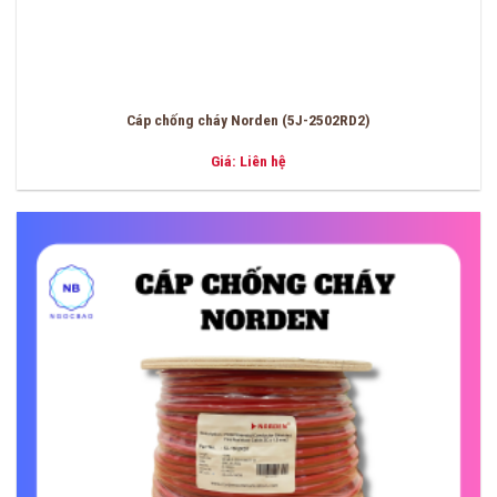
Cáp chống cháy Norden (5J-2502RD2)
Giá: Liên hệ