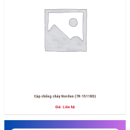
Cáp chống cháy Norden (7R-1511RD)
Giá: Liên hệ