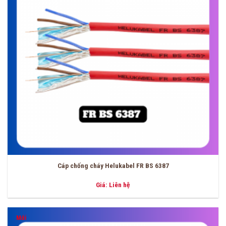
Cáp chống cháy Helukabel FR BS 6387
Giá: Liên hệ
Mới