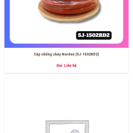
Cáp chống cháy Norden (5J-1502RD2)
Giá: Liên hệ