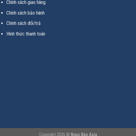
Chính sách giao hàng
Chính sách bảo hành
Chính sách đổi/trả
Hình thức thanh toán
Copyright 2026 ©
Ngọc Bảo Asia