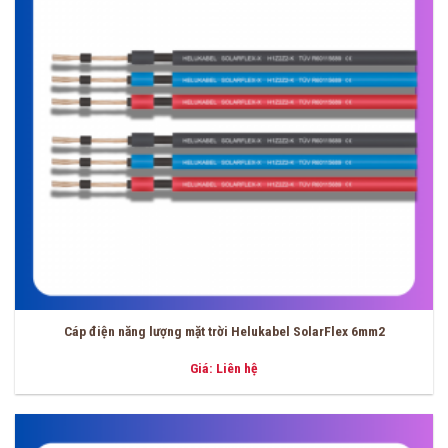
Cáp điện năng lượng mặt trời Helukabel SolarFlex 6mm2
Giá: Liên hệ