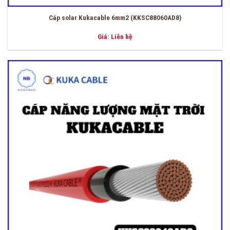
Cáp solar Kukacable 6mm2 (KKSC88060AD8)
Giá: Liên hệ