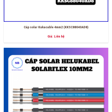
Cáp solar Kukacable 4mm2 (KKSC88040AD8)
Giá: Liên hệ